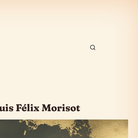
uis Félix Morisot