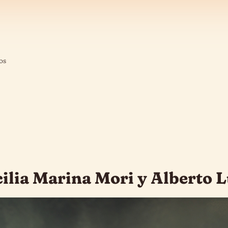
os
ilia Marina Mori y Alberto L