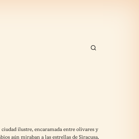
: ciudad ilustre, encaramada entre olivares y
ios aún miraban a las estrellas de Siracusa,