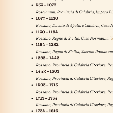
553 – 1077
Roscianum, Provincia di Calabria, Impero B
1077 – 1130
Rossano, Ducato di Apulia e Calabria, Casa
1130 – 1194
Rossano, Regno di Sicilia, Casa Normanna
[5
1194 – 1282
Rossano, Regno di Sicilia, Sacrum Romanum
1282 – 1442
Rossano, Provincia di Calabria Citeriore, Re
1442 – 1503
Rossano, Provincia di Calabria Citeriore, Re
1503 – 1713
Rossano, Provincia di Calabria Citeriore, Re
1713 – 1734
Rossano, Provincia di Calabria Citeriore, Re
1734 – 1816