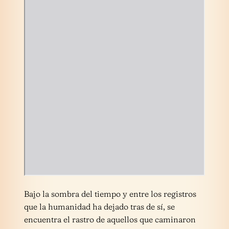
Bajo la sombra del tiempo y entre los registros
que la humanidad ha dejado tras de sí, se
encuentra el rastro de aquellos que caminaron